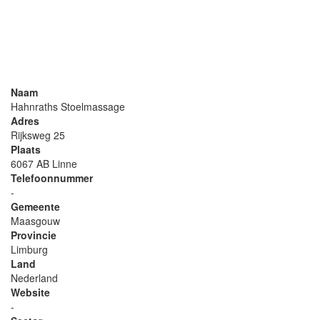
Naam
Hahnraths Stoelmassage
Adres
Rijksweg 25
Plaats
6067 AB Linne
Telefoonnummer
-
Gemeente
Maasgouw
Provincie
Limburg
Land
Nederland
Website
-