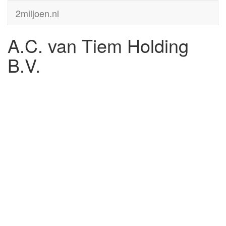
2miljoen.nl
A.C. van Tiem Holding
B.V.