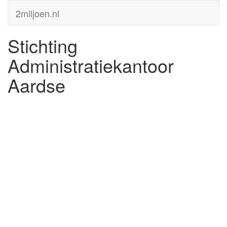
2miljoen.nl
Stichting
Administratiekantoor
Aardse