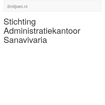
2miljoen.nl
Stichting
Administratiekantoor
Sanavivaria