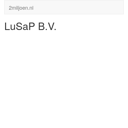
2miljoen.nl
LuSaP B.V.