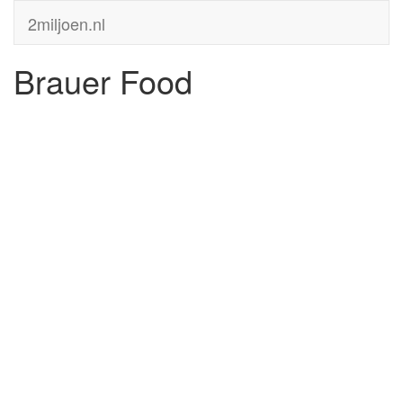
2miljoen.nl
Brauer Food