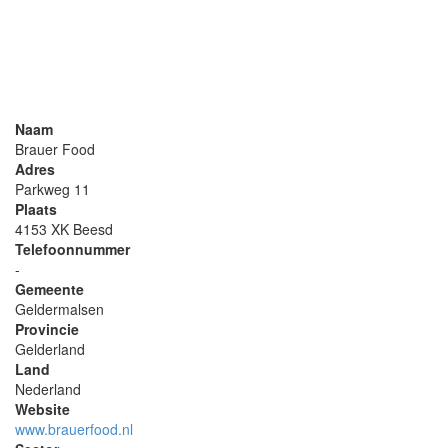
Naam
Brauer Food
Adres
Parkweg 11
Plaats
4153 XK Beesd
Telefoonnummer
-
Gemeente
Geldermalsen
Provincie
Gelderland
Land
Nederland
Website
www.brauerfood.nl