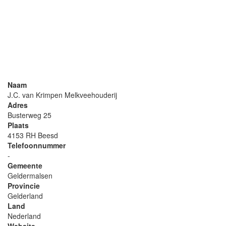
Naam
J.C. van Krimpen Melkveehouderij
Adres
Busterweg 25
Plaats
4153 RH Beesd
Telefoonnummer
-
Gemeente
Geldermalsen
Provincie
Gelderland
Land
Nederland