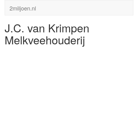
2miljoen.nl
J.C. van Krimpen
Melkveehouderij