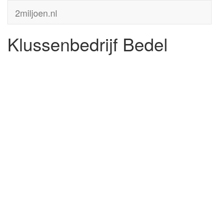
2miljoen.nl
Klussenbedrijf Bedel