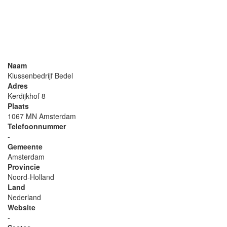
Naam
Klussenbedrijf Bedel
Adres
Kerdijkhof 8
Plaats
1067 MN Amsterdam
Telefoonnummer
-
Gemeente
Amsterdam
Provincie
Noord-Holland
Land
Nederland
Website
-