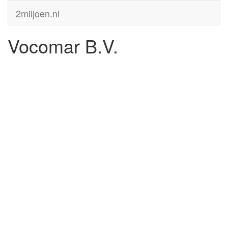
2miljoen.nl
Vocomar B.V.