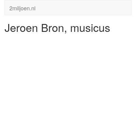
2miljoen.nl
Jeroen Bron, musicus