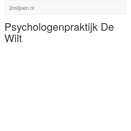
2miljoen.nl
Psychologenpraktijk De
Wilt