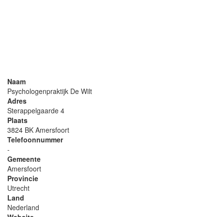
Naam
Psychologenpraktijk De Wilt
Adres
Sterappelgaarde 4
Plaats
3824 BK Amersfoort
Telefoonnummer
-
Gemeente
Amersfoort
Provincie
Utrecht
Land
Nederland