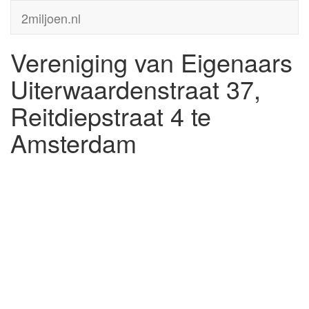
2miljoen.nl
Vereniging van Eigenaars
Uiterwaardenstraat 37,
Reitdiepstraat 4 te
Amsterdam