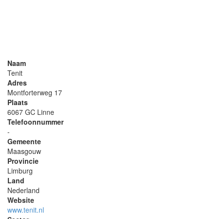
Naam
Tenit
Adres
Montforterweg 17
Plaats
6067 GC Linne
Telefoonnummer
-
Gemeente
Maasgouw
Provincie
Limburg
Land
Nederland
Website
www.tenit.nl