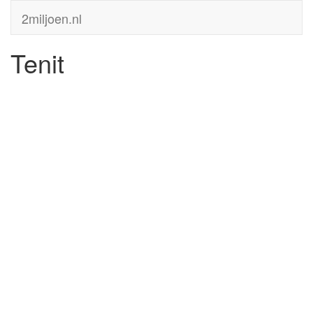
2miljoen.nl
Tenit