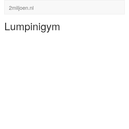
2miljoen.nl
Lumpinigym