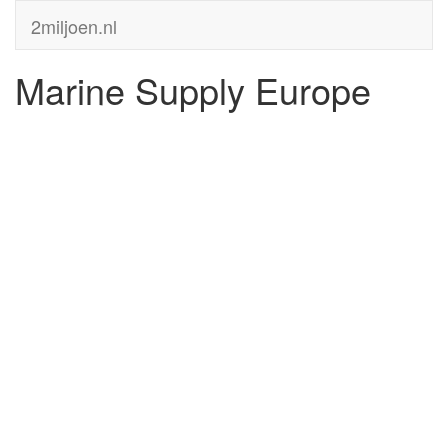
2miljoen.nl
Marine Supply Europe