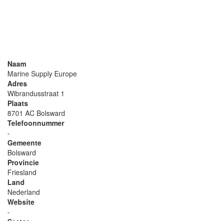
Naam
Marine Supply Europe
Adres
Wibrandusstraat 1
Plaats
8701 AC Bolsward
Telefoonnummer
-
Gemeente
Bolsward
Provincie
Friesland
Land
Nederland
Website
-