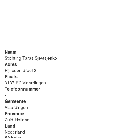
Naam
Stichting Taras Sjevtsjenko
Adres
Pijnboomdreef 3
Plaats
3137 BZ Vlaardingen
Telefoonnummer
-
Gemeente
Vlaardingen
Provincie
Zuid-Holland
Land
Nederland