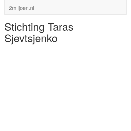
2miljoen.nl
Stichting Taras
Sjevtsjenko