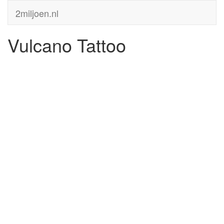
2miljoen.nl
Vulcano Tattoo