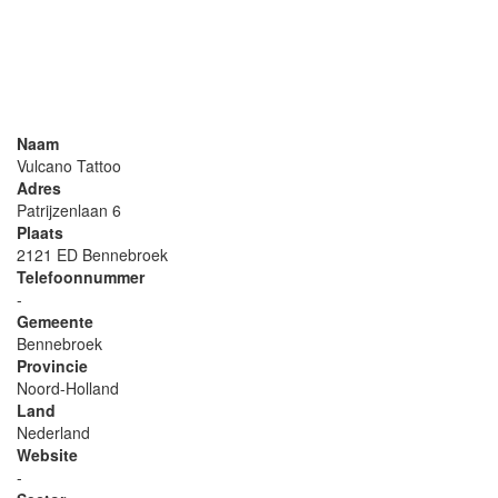
Naam
Vulcano Tattoo
Adres
Patrijzenlaan 6
Plaats
2121 ED Bennebroek
Telefoonnummer
-
Gemeente
Bennebroek
Provincie
Noord-Holland
Land
Nederland
Website
-