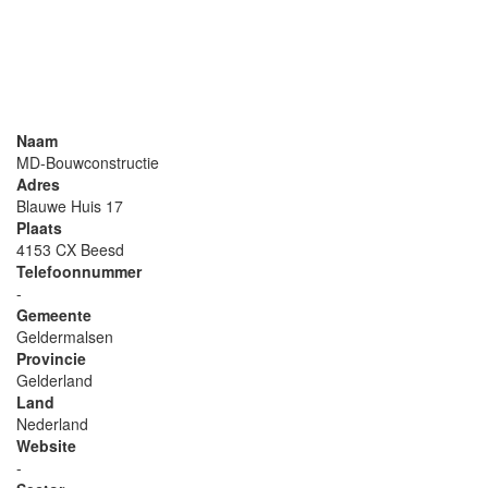
Naam
MD-Bouwconstructie
Adres
Blauwe Huis 17
Plaats
4153 CX Beesd
Telefoonnummer
-
Gemeente
Geldermalsen
Provincie
Gelderland
Land
Nederland
Website
-