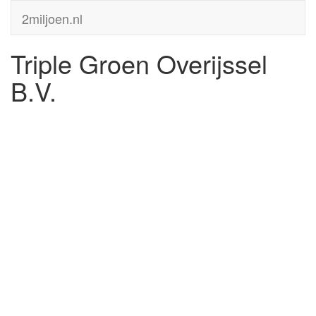
2miljoen.nl
Triple Groen Overijssel
B.V.