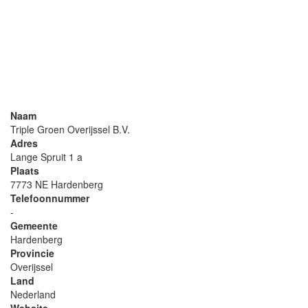
Naam
Triple Groen Overijssel B.V.
Adres
Lange Spruit 1 a
Plaats
7773 NE Hardenberg
Telefoonnummer
-
Gemeente
Hardenberg
Provincie
Overijssel
Land
Nederland