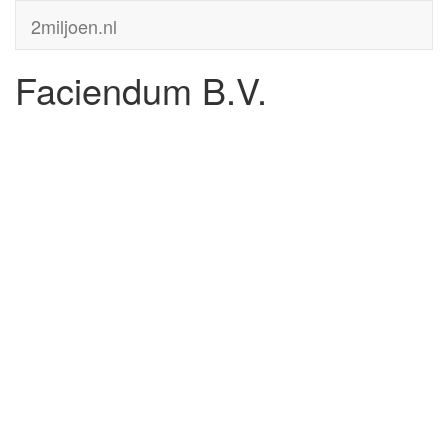
2miljoen.nl
Faciendum B.V.