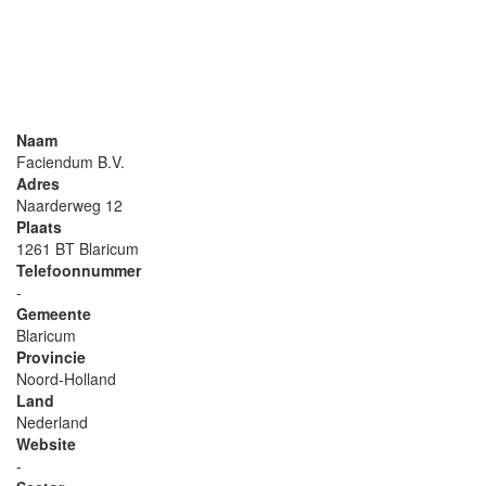
Naam
Faciendum B.V.
Adres
Naarderweg 12
Plaats
1261 BT Blaricum
Telefoonnummer
-
Gemeente
Blaricum
Provincie
Noord-Holland
Land
Nederland
Website
-