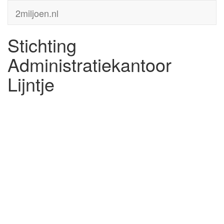
2miljoen.nl
Stichting
Administratiekantoor
Lijntje