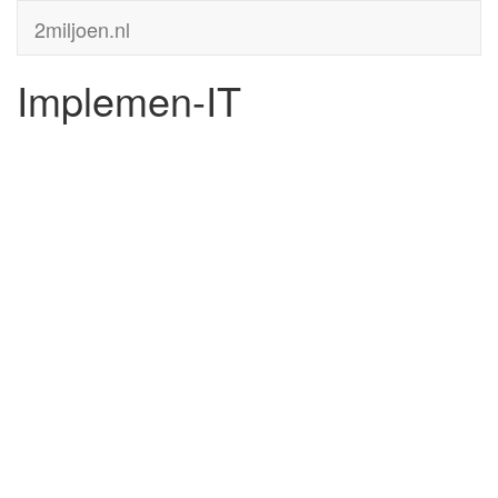
2miljoen.nl
Implemen-IT