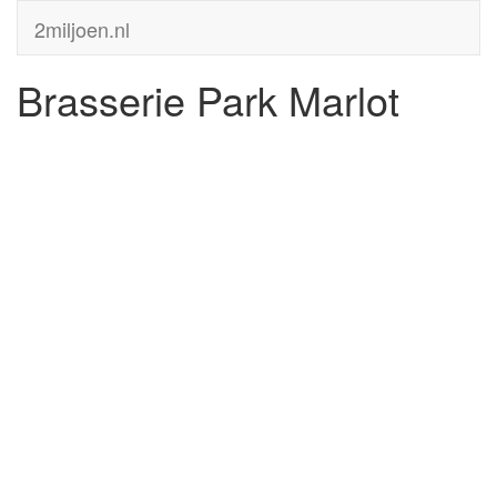
2miljoen.nl
Brasserie Park Marlot