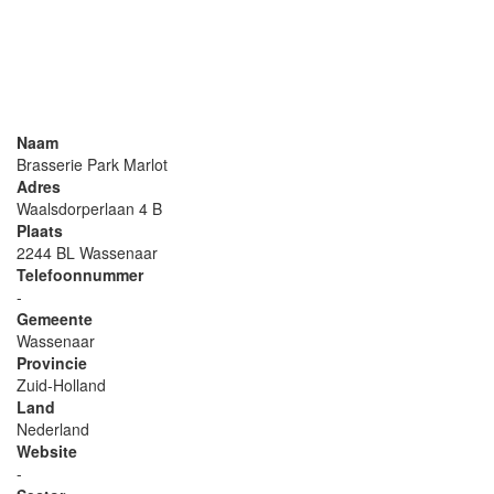
Naam
Brasserie Park Marlot
Adres
Waalsdorperlaan 4 B
Plaats
2244 BL Wassenaar
Telefoonnummer
-
Gemeente
Wassenaar
Provincie
Zuid-Holland
Land
Nederland
Website
-