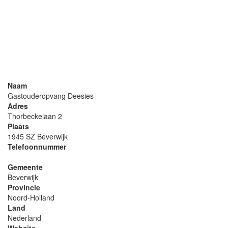
Naam
Gastouderopvang Deesies
Adres
Thorbeckelaan 2
Plaats
1945 SZ Beverwijk
Telefoonnummer
-
Gemeente
Beverwijk
Provincie
Noord-Holland
Land
Nederland