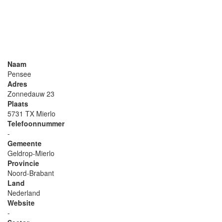
Naam
Pensee
Adres
Zonnedauw 23
Plaats
5731 TX Mierlo
Telefoonnummer
-
Gemeente
Geldrop-Mierlo
Provincie
Noord-Brabant
Land
Nederland
Website
-