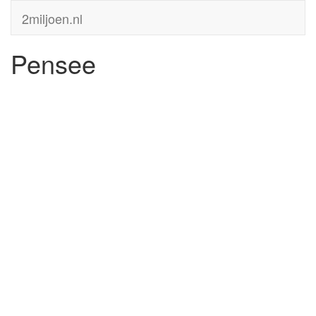
2miljoen.nl
Pensee