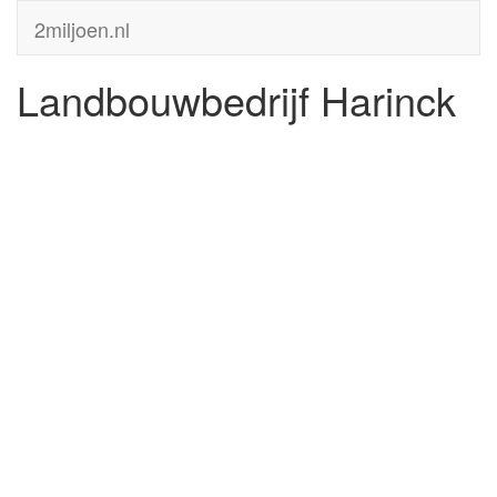
2miljoen.nl
Landbouwbedrijf Harinck