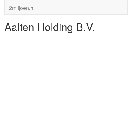
2miljoen.nl
Aalten Holding B.V.