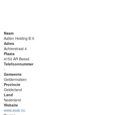
Naam
Aalten Holding B.V.
Adres
Achterstraat 4
Plaats
4153 AR Beesd
Telefoonnummer
-
Gemeente
Geldermalsen
Provincie
Gelderland
Land
Nederland
Website
www.assb.nu