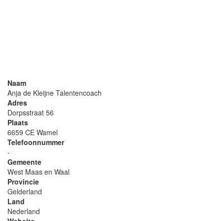
Naam
Anja de Kleijne Talentencoach
Adres
Dorpsstraat 56
Plaats
6659 CE Wamel
Telefoonnummer
-
Gemeente
West Maas en Waal
Provincie
Gelderland
Land
Nederland