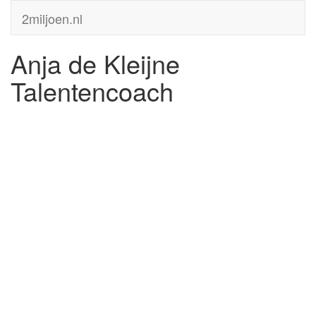
2miljoen.nl
Anja de Kleijne
Talentencoach