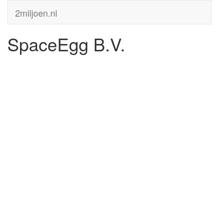
2miljoen.nl
SpaceEgg B.V.