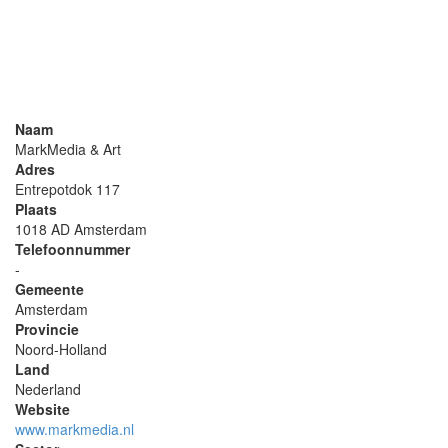
Naam
MarkMedia & Art
Adres
Entrepotdok 117
Plaats
1018 AD Amsterdam
Telefoonnummer
-
Gemeente
Amsterdam
Provincie
Noord-Holland
Land
Nederland
Website
www.markmedia.nl