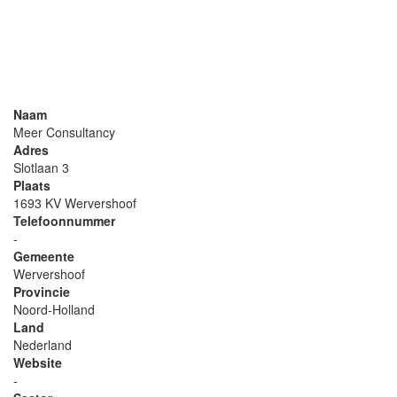
Naam
Meer Consultancy
Adres
Slotlaan 3
Plaats
1693 KV Wervershoof
Telefoonnummer
-
Gemeente
Wervershoof
Provincie
Noord-Holland
Land
Nederland
Website
-