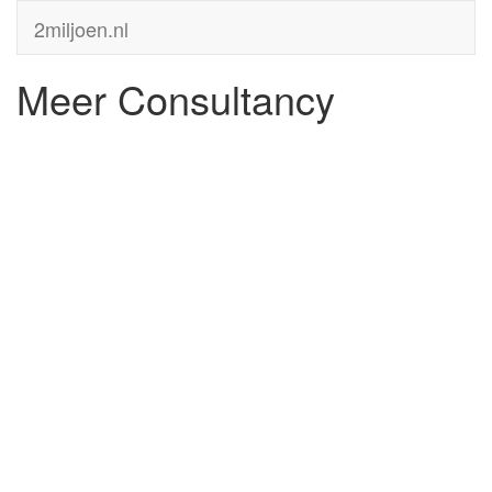
2miljoen.nl
Meer Consultancy