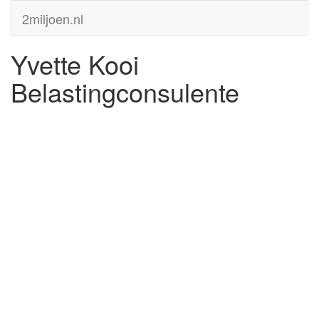
2miljoen.nl
Yvette Kooi
Belastingconsulente