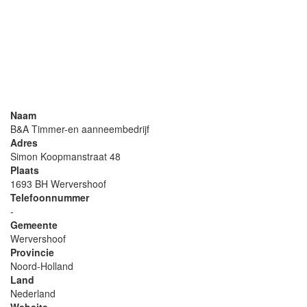
Naam
B&A Timmer-en aanneembedrijf
Adres
Simon Koopmanstraat 48
Plaats
1693 BH Wervershoof
Telefoonnummer
-
Gemeente
Wervershoof
Provincie
Noord-Holland
Land
Nederland