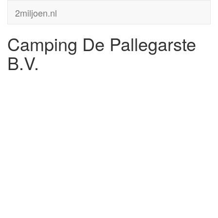
2miljoen.nl
Camping De Pallegarste
B.V.