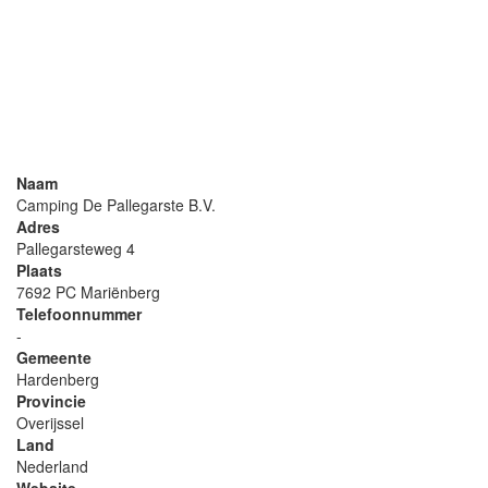
Naam
Camping De Pallegarste B.V.
Adres
Pallegarsteweg 4
Plaats
7692 PC Mariënberg
Telefoonnummer
-
Gemeente
Hardenberg
Provincie
Overijssel
Land
Nederland