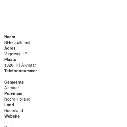
Naam
NHrecruitment
Adres
Vogelweg 17
Plaats
1826 HH Alkmaar
Telefoonnummer
-
Gemeente
Alkmaar
Provincie
Noord-Holland
Land
Nederland
Website
-