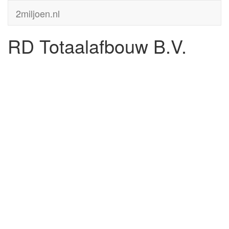
2miljoen.nl
RD Totaalafbouw B.V.