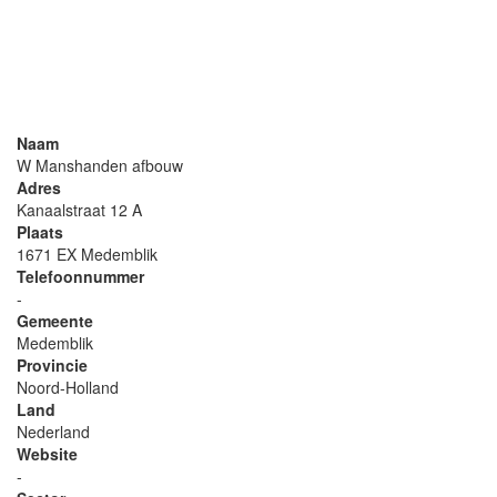
Naam
W Manshanden afbouw
Adres
Kanaalstraat 12 A
Plaats
1671 EX Medemblik
Telefoonnummer
-
Gemeente
Medemblik
Provincie
Noord-Holland
Land
Nederland
Website
-