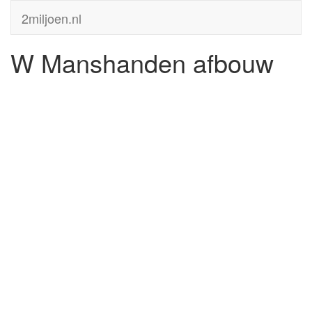
2miljoen.nl
W Manshanden afbouw