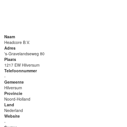
Naam
Headcore B.V.
Adres
's-Gravelandseweg 80
Plaats
1217 EW Hilversum
Telefoonnummer
-
Gemeente
Hilversum
Provincie
Noord-Holland
Land
Nederland
Website
-