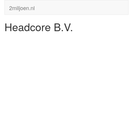
2miljoen.nl
Headcore B.V.