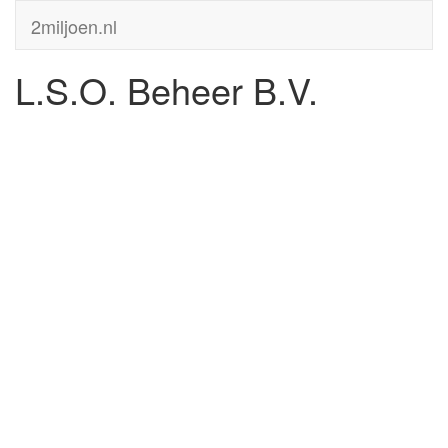
2miljoen.nl
L.S.O. Beheer B.V.