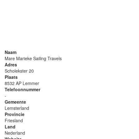
Naam
Mare Marieke Sailing Travels
Adres
Scholekster 20
Plaats
8532 AP Lemmer
Telefoonnummer
-
Gemeente
Lemsterland
Provincie
Friesland
Land
Nederland