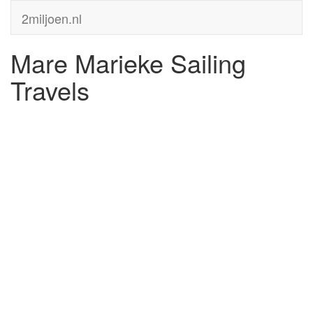
2miljoen.nl
Mare Marieke Sailing
Travels