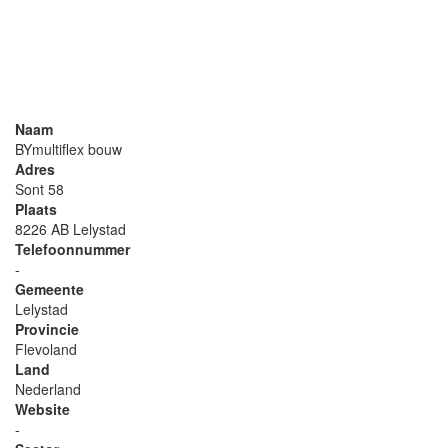
Naam
BYmultiflex bouw
Adres
Sont 58
Plaats
8226 AB Lelystad
Telefoonnummer
-
Gemeente
Lelystad
Provincie
Flevoland
Land
Nederland
Website
-