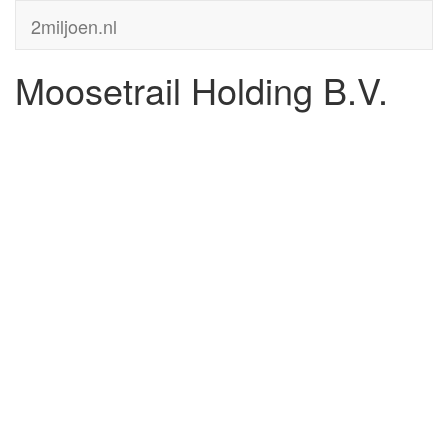
2miljoen.nl
Moosetrail Holding B.V.