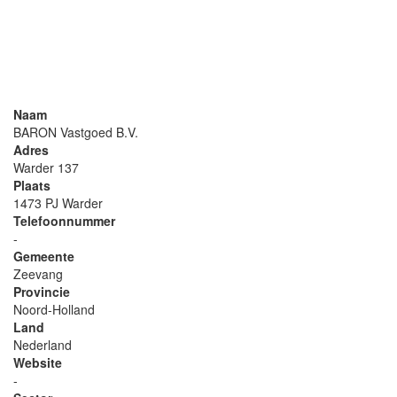
Naam
BARON Vastgoed B.V.
Adres
Warder 137
Plaats
1473 PJ Warder
Telefoonnummer
-
Gemeente
Zeevang
Provincie
Noord-Holland
Land
Nederland
Website
-