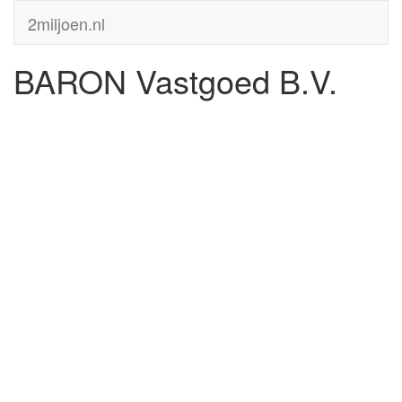
2miljoen.nl
BARON Vastgoed B.V.