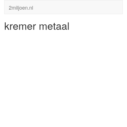
2miljoen.nl
kremer metaal