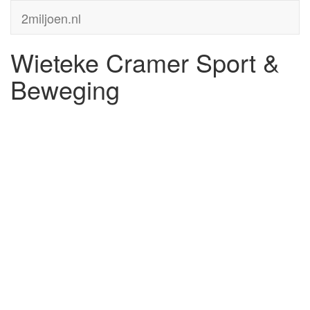
2miljoen.nl
Wieteke Cramer Sport &
Beweging