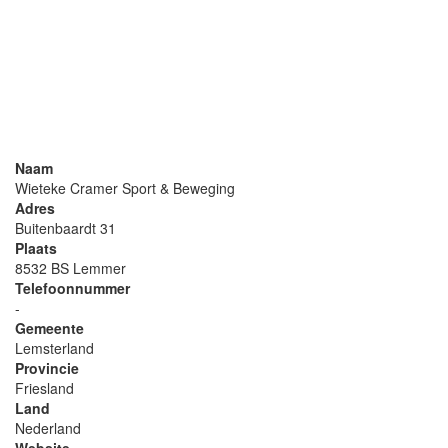
Naam
Wieteke Cramer Sport & Beweging
Adres
Buitenbaardt 31
Plaats
8532 BS Lemmer
Telefoonnummer
-
Gemeente
Lemsterland
Provincie
Friesland
Land
Nederland