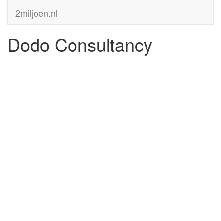
2miljoen.nl
Dodo Consultancy