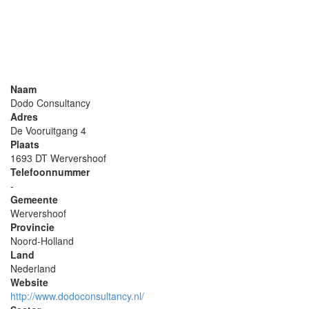
Naam
Dodo Consultancy
Adres
De Vooruitgang 4
Plaats
1693 DT Wervershoof
Telefoonnummer
-
Gemeente
Wervershoof
Provincie
Noord-Holland
Land
Nederland
Website
http://www.dodoconsultancy.nl/