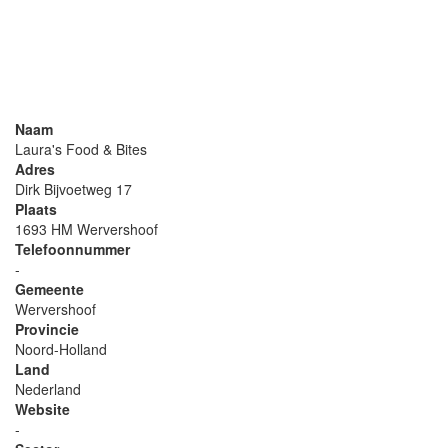
Naam
Laura's Food & Bites
Adres
Dirk Bijvoetweg 17
Plaats
1693 HM Wervershoof
Telefoonnummer
-
Gemeente
Wervershoof
Provincie
Noord-Holland
Land
Nederland
Website
-