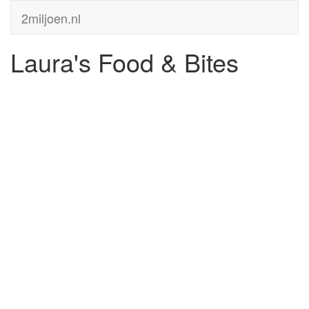
2miljoen.nl
Laura's Food & Bites