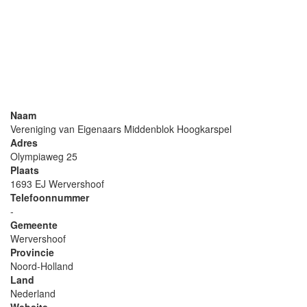
Naam
Vereniging van Eigenaars Middenblok Hoogkarspel
Adres
Olympiaweg 25
Plaats
1693 EJ Wervershoof
Telefoonnummer
-
Gemeente
Wervershoof
Provincie
Noord-Holland
Land
Nederland