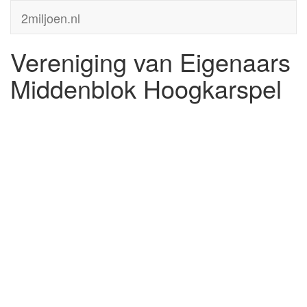
2miljoen.nl
Vereniging van Eigenaars
Middenblok Hoogkarspel