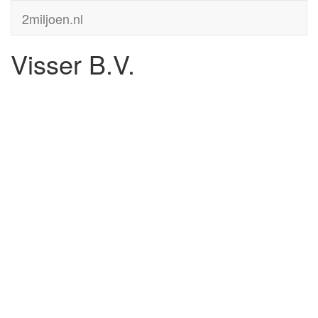
2miljoen.nl
Visser B.V.