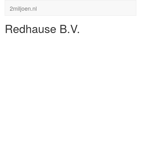
2miljoen.nl
Redhause B.V.