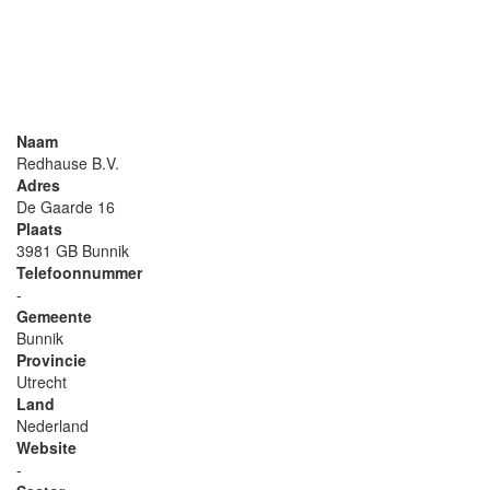
Naam
Redhause B.V.
Adres
De Gaarde 16
Plaats
3981 GB Bunnik
Telefoonnummer
-
Gemeente
Bunnik
Provincie
Utrecht
Land
Nederland
Website
-